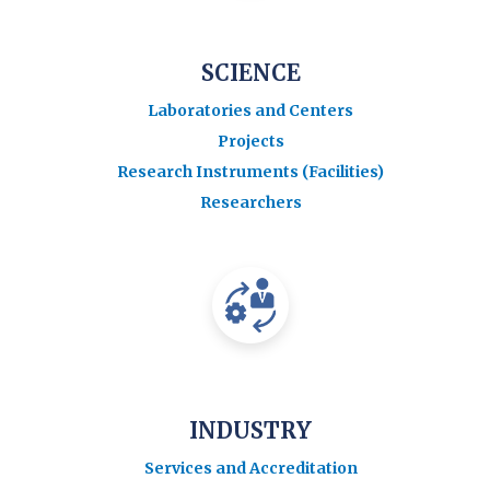
SCIENCE
Laboratories and Centers
Projects
Research Instruments (Facilities)
Researchers
INDUSTRY
Services and Accreditation