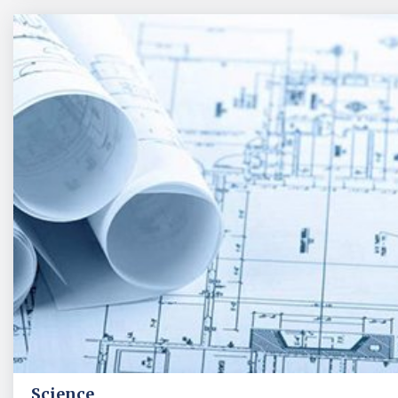
Science