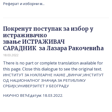
Реферат и изборни м...
Покренут поступак за избор у
истраживачко
звање ИСТРАЖИВАЧ
САРАДНИК за Лазара Ракочевића
18.03.2022
There is no part or complete translation available for
this page. Close this dialogue to see the original text.
ИНСТИТУТ ЗА НУКЛЕАРНЕ НАУКЕ „ВИНЧА“,ИНСТИТУТ
ОД НАЦИОНАЛНОГ ЗНАЧАЈА ЗА РЕПУБЛИКУ
СРБИЈУ,УНИВЕРЗИТЕТ У БЕОГРАДУ
НАУЧНО ВЕЋЕдатум: 18.03.2022.