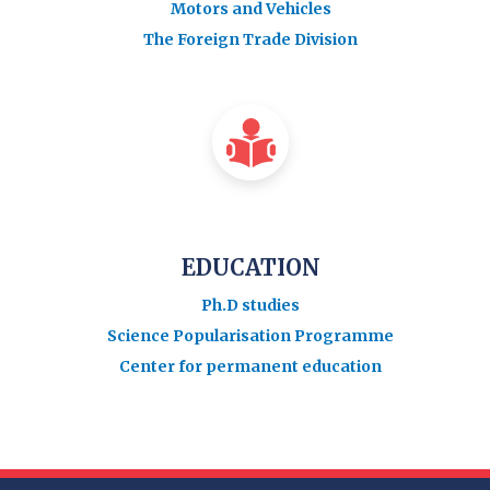
Motors and Vehicles
The Foreign Trade Division
EDUCATION
Ph.D studies
Science Popularisation Programme
Center for permanent education