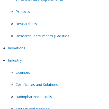
Projects
Researchers
Research Instruments (Facilities)
Inovations
Industry
Licenses
Certificates and Solutions
Radiopharmaceuticals
Motors and Vehicles