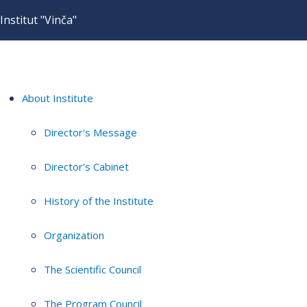
Institut "Vinča"
About Institute
Director's Message
Director's Cabinet
History of the Institute
Organization
The Scientific Council
The Program Council