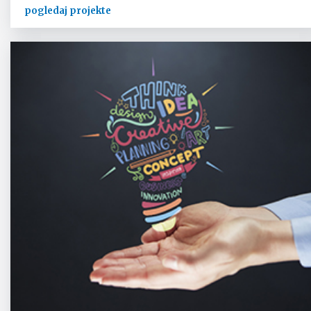
pogledaj projekte