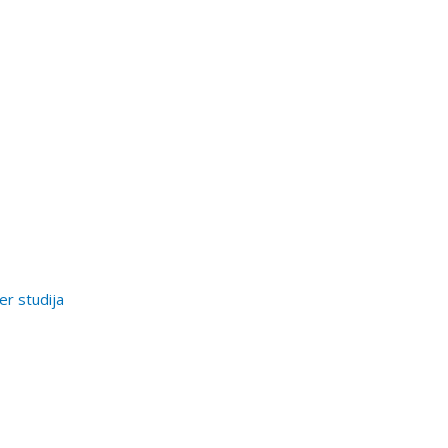
er studija