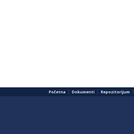
Početna
Dokumenti
Repozitorijum