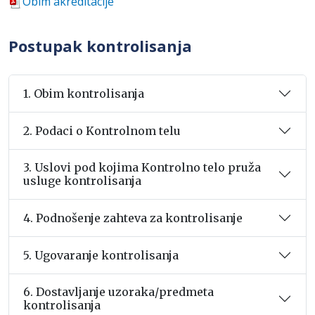
Obim akreditacije
Postupak kontrolisanja
1. Obim kontrolisanja
2. Podaci o Kontrolnom telu
3. Uslovi pod kojima Kontrolno telo pruža
usluge kontrolisanja
4. Podnošenje zahteva za kontrolisanje
5. Ugovaranje kontrolisanja
6. Dostavljanje uzoraka/predmeta
kontrolisanja