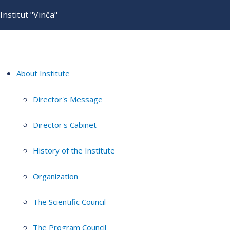
Institut "Vinča"
About Institute
Director's Message
Director's Cabinet
History of the Institute
Organization
The Scientific Council
The Program Council