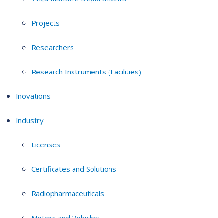
Projects
Researchers
Research Instruments (Facilities)
Inovations
Industry
Licenses
Certificates and Solutions
Radiopharmaceuticals
Motors and Vehicles