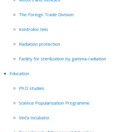
The Foreign Trade Division
Kontrolno telo
Radiation protection
Facility for sterilization by gamma-radiation
Education
Ph.D studies
Science Popularisation Programme
Vinča Incubator