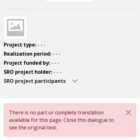
Project type:
- - -
Realization period:
- - -
Project funded by:
- - -
SRO project holder:
- - -
SRO project participants
There is no part or complete translation
available for this page. Close this dialogue to
see the original text.