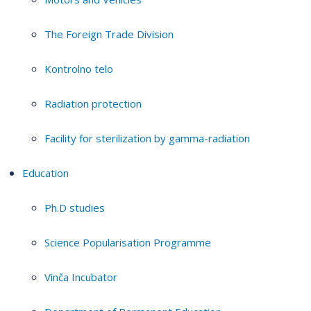
The Foreign Trade Division
Kontrolno telo
Radiation protection
Facility for sterilization by gamma-radiation
Education
Ph.D studies
Science Popularisation Programme
Vinča Incubator