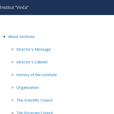
Institut "Vinča"
About Institute
Director's Message
Director's Cabinet
History of the Institute
Organization
The Scientific Council
The Program Council