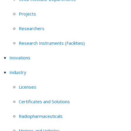
Projects
Researchers
Research Instruments (Facilities)
Inovations
Industry
Licenses
Certificates and Solutions
Radiopharmaceuticals
Motors and Vehicles