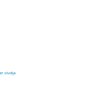
er studija