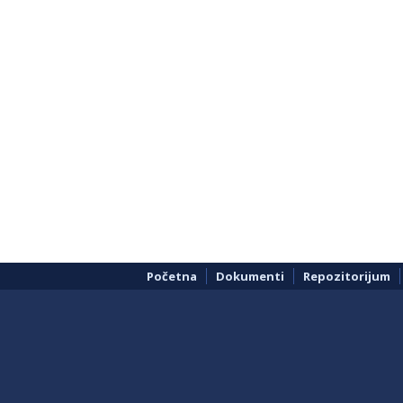
Početna
Dokumenti
Repozitorijum