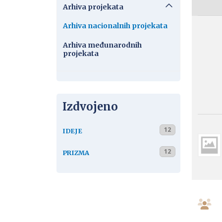
Arhiva projekata
Arhiva nacionalnih projekata
Arhiva međunarodnih
projekata
Izdvojeno
12
IDEJE
12
PRIZMA