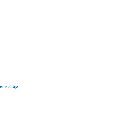
er studija