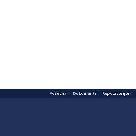
Početna
Dokumenti
Repozitorijum