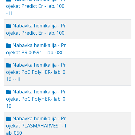
ojekat Predict Er - lab. 100
- II
Nabavka hemikalija - Pr
ojekat Predict Er - lab. 100
Nabavka hemikalija - Pr
ojekat PR 00591 - lab. 080
Nabavka hemikalija - Pr
ojekat PoC PolyHER- lab. 0
10 -- II
Nabavka hemikalija - Pr
ojekat PoC PolyHER- lab. 0
10
Nabavka hemikalija - Pr
ojekat PLASMAHARVEST- l
ab. 050