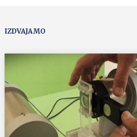
IZDVAJAMO