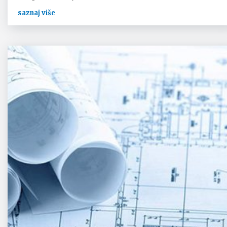
saznaj više