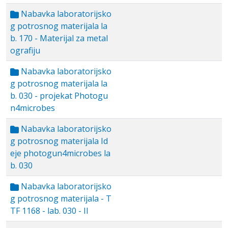
Nabavka laboratorijsko
g potrosnog materijala la
b. 170 - Materijal za metal
ografiju
Nabavka laboratorijsko
g potrosnog materijala la
b. 030 - projekat Photogu
n4microbes
Nabavka laboratorijsko
g potrosnog materijala Id
eje photogun4microbes la
b. 030
Nabavka laboratorijsko
g potrosnog materijala - T
TF 1168 - lab. 030 - II