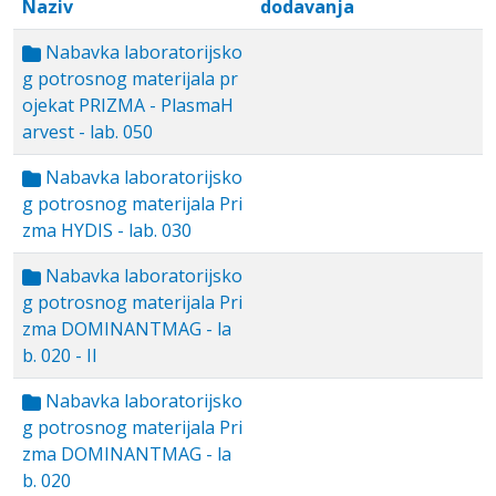
Naziv
dodavanja
Nabavka laboratorijsko
g potrosnog materijala pr
ojekat PRIZMA - PlasmaH
arvest - lab. 050
Nabavka laboratorijsko
g potrosnog materijala Pri
zma HYDIS - lab. 030
Nabavka laboratorijsko
g potrosnog materijala Pri
zma DOMINANTMAG - la
b. 020 - II
Nabavka laboratorijsko
g potrosnog materijala Pri
zma DOMINANTMAG - la
b. 020