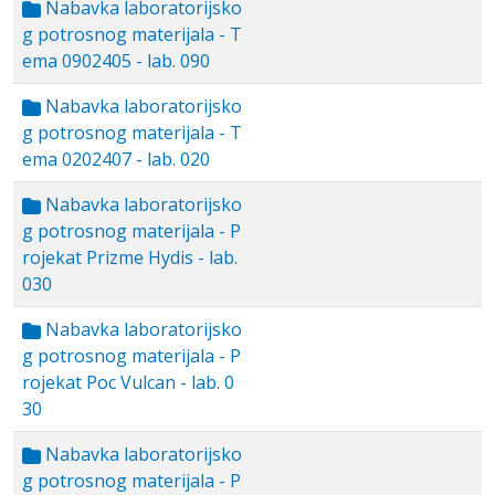
Nabavka laboratorijsko
g potrosnog materijala - T
ema 0902405 - lab. 090
Nabavka laboratorijsko
g potrosnog materijala - T
ema 0202407 - lab. 020
Nabavka laboratorijsko
g potrosnog materijala - P
rojekat Prizme Hydis - lab.
030
Nabavka laboratorijsko
g potrosnog materijala - P
rojekat Poc Vulcan - lab. 0
30
Nabavka laboratorijsko
g potrosnog materijala - P