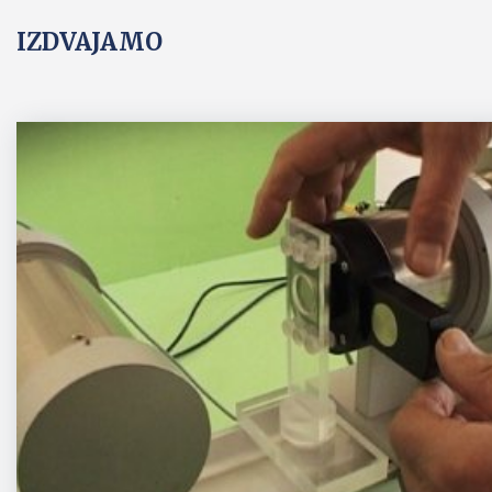
IZDVAJAMO