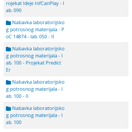
rojekat Ideje InfCanPlay - l
ab. 090
Nabavka laboratorijsko
g potrosnog materijala - P
oC 14874 - lab. 050 - II
Nabavka laboratorijsko
g potrosnog materijala - l
ab. 100 - Projekat Predict
Er
Nabavka laboratorijsko
g potrosnog materijala - l
ab. 100 - II
Nabavka laboratorijsko
g potrosnog materijala - l
ab. 100