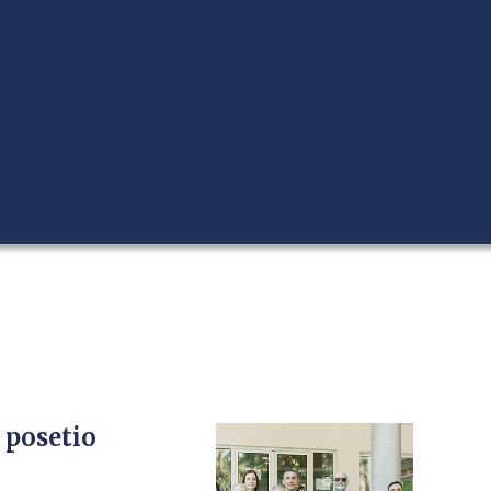
 posetio