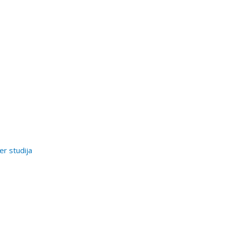
er studija