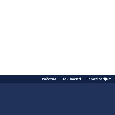
Početna
Dokumenti
Repozitorijum