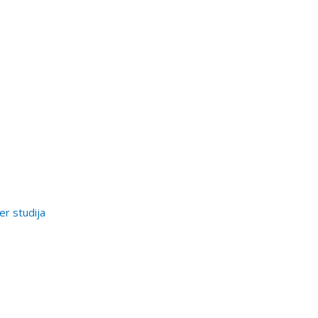
er studija