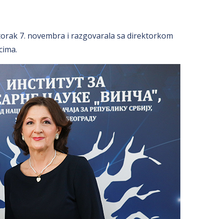
utorak 7. novembra i razgovarala sa direktorkom
cima.