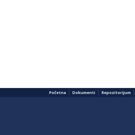
Početna
Dokumenti
Repozitorijum