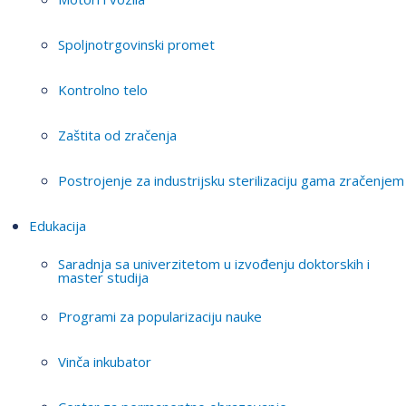
Spoljnotrgovinski promet
Kontrolno telo
Zaštita od zračenja
Postrojenje za industrijsku sterilizaciju gama zračenjem
Edukacija
Saradnja sa univerzitetom u izvođenju doktorskih i
master studija
Programi za popularizaciju nauke
Vinča inkubator