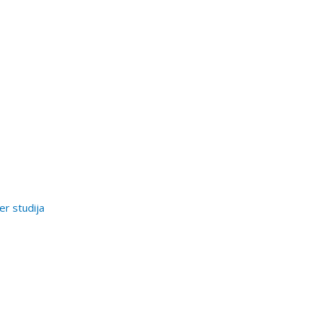
er studija