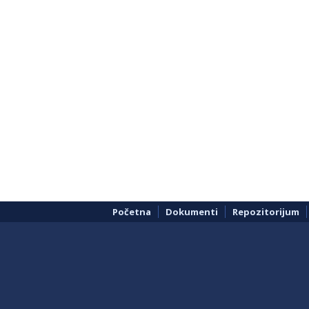
Početna
Dokumenti
Repozitorijum