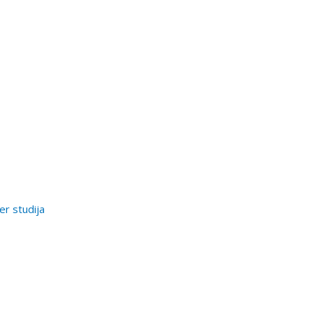
er studija