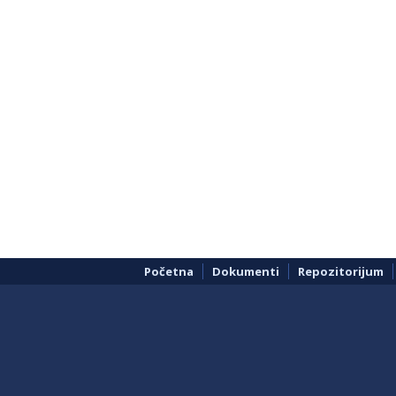
Početna
Dokumenti
Repozitorijum