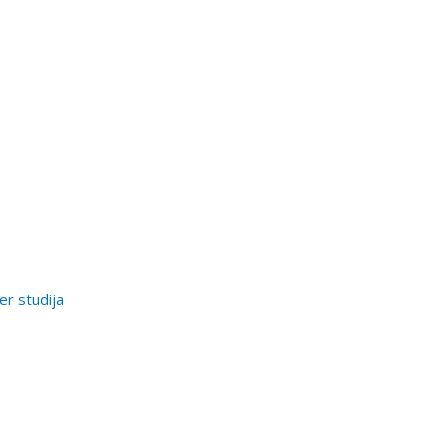
er studija