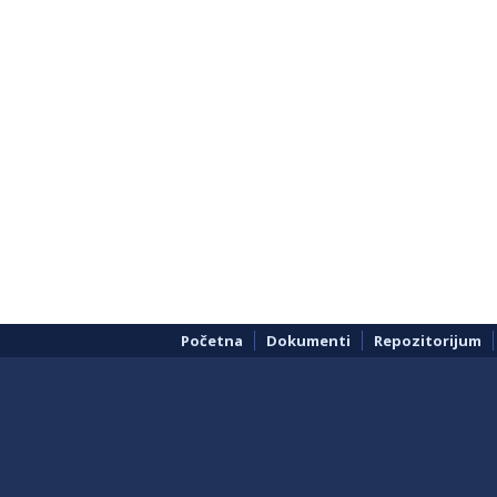
Početna
Dokumenti
Repozitorijum