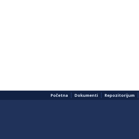
Početna
Dokumenti
Repozitorijum