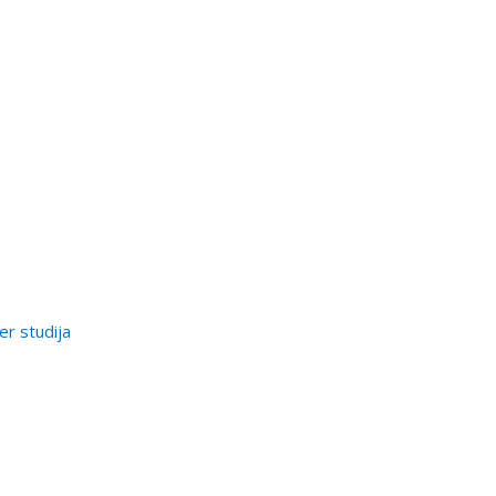
er studija