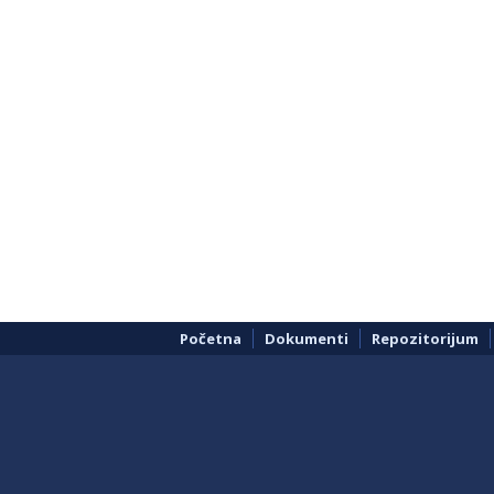
Početna
Dokumenti
Repozitorijum