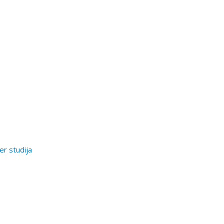
er studija