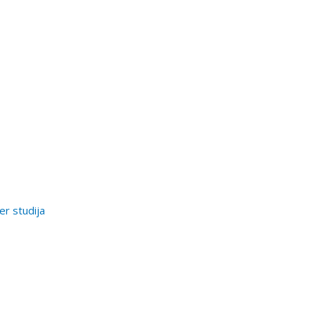
er studija