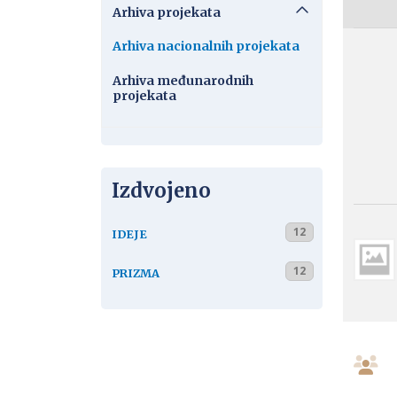
Arhiva projekata
Arhiva nacionalnih projekata
Arhiva međunarodnih
projekata
Izdvojeno
12
IDEJE
12
PRIZMA