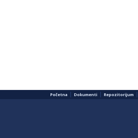
Početna
Dokumenti
Repozitorijum