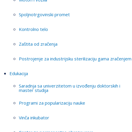
Spoljnotrgovinski promet
Kontrolno telo
Zaštita od zračenja
Postrojenje za industrijsku sterilizaciju gama zračenjem
Edukacija
Saradnja sa univerzitetom u izvođenju doktorskih i
master studija
Programi za popularizaciju nauke
Vinča inkubator