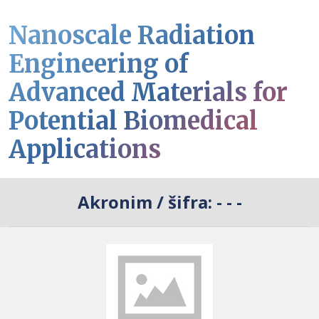
Nanoscale Radiation
Engineering of
Advanced Materials for
Potential Biomedical
Applications
Akronim / šifra:
- - -