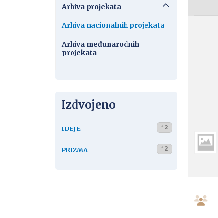
Arhiva projekata
Arhiva nacionalnih projekata
Arhiva međunarodnih
projekata
Izdvojeno
12
IDEJE
12
PRIZMA