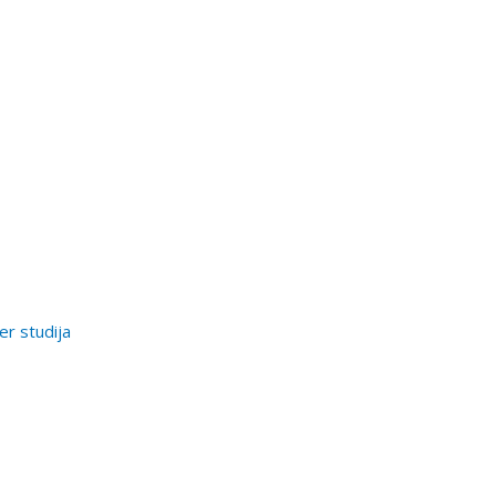
er studija