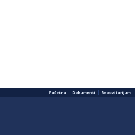
Početna
Dokumenti
Repozitorijum