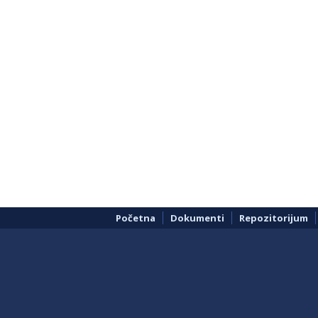
Početna
Dokumenti
Repozitorijum