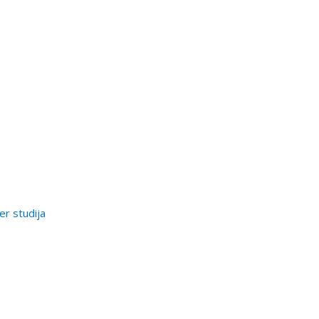
er studija