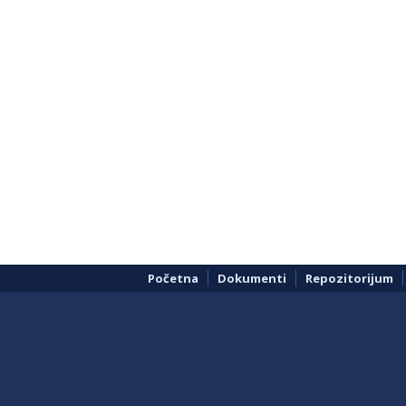
Početna
Dokumenti
Repozitorijum