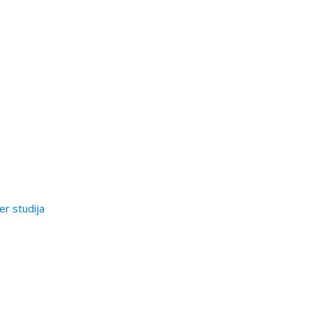
er studija