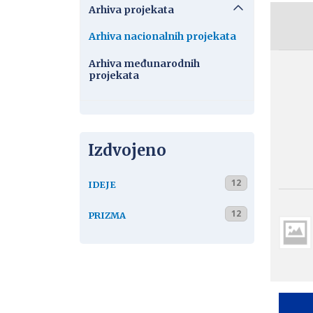
Arhiva projekata
Arhiva nacionalnih projekata
Arhiva međunarodnih
projekata
Izdvojeno
12
IDEJE
12
PRIZMA