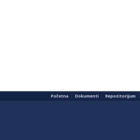
Početna
Dokumenti
Repozitorijum