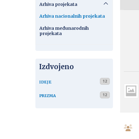
Arhiva projekata
Arhiva nacionalnih projekata
Arhiva međunarodnih
projekata
Izdvojeno
12
IDEJE
12
PRIZMA