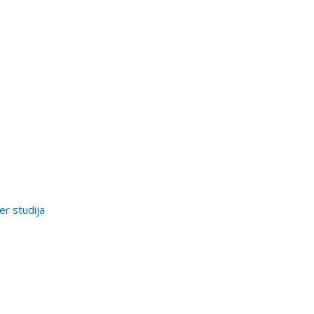
er studija