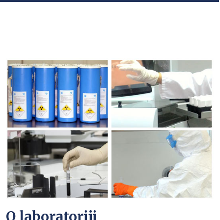
O laboratoriji