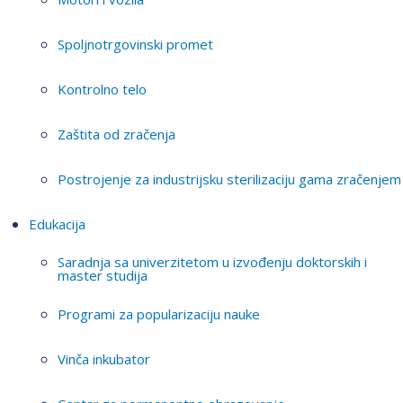
Spoljnotrgovinski promet
Kontrolno telo
Zaštita od zračenja
Postrojenje za industrijsku sterilizaciju gama zračenjem
Edukacija
Saradnja sa univerzitetom u izvođenju doktorskih i
master studija
Programi za popularizaciju nauke
Vinča inkubator