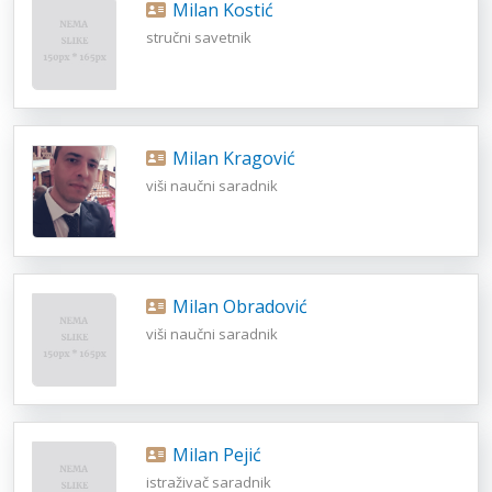
Milan Kostić
stručni savetnik
Milan Kragović
viši naučni saradnik
Milan Obradović
viši naučni saradnik
Milan Pejić
istraživač saradnik