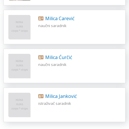
Milica Carević
naučni saradnik
Milica Ćurčić
naučni saradnik
Milica Janković
istraživač saradnik