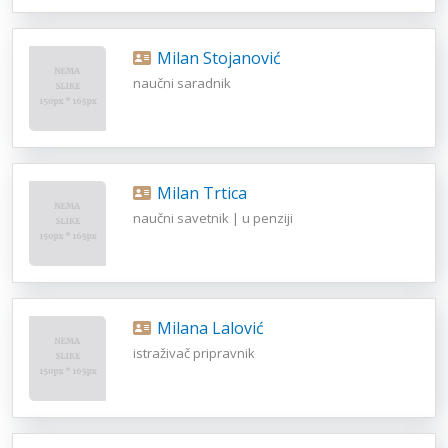
Milan Stojanović
naučni saradnik
Milan Trtica
naučni savetnik | u penziji
Milana Lalović
istraživač pripravnik