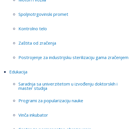
Spoljnotrgovinski promet
Kontrolno telo
Zaštita od zračenja
Postrojenje za industrijsku sterilizaciju gama zračenjem
Edukacija
Saradnja sa univerzitetom u izvođenju doktorskih i
master studija
Programi za popularizaciju nauke
Vinča inkubator