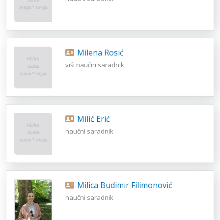
Milena Rosić
viši naučni saradnik
Milić Erić
naučni saradnik
Milica Budimir Filimonović
naučni saradnik