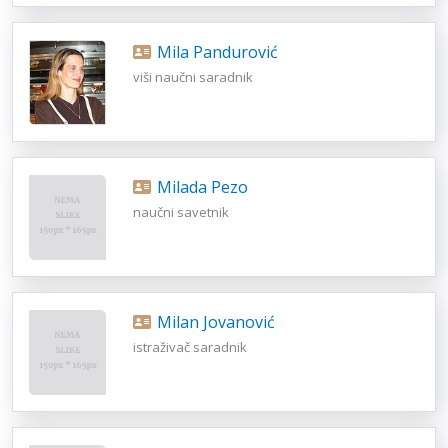
Mila Pandurović
viši naučni saradnik
Milada Pezo
naučni savetnik
Milan Jovanović
istraživač saradnik