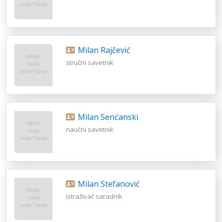
Milan Rajčević
stručni savetnik
Milan Senćanski
naučni savetnik
Milan Stefanović
istraživač saradnik