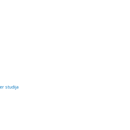
er studija