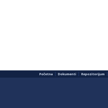
Početna
Dokumenti
Repozitorijum