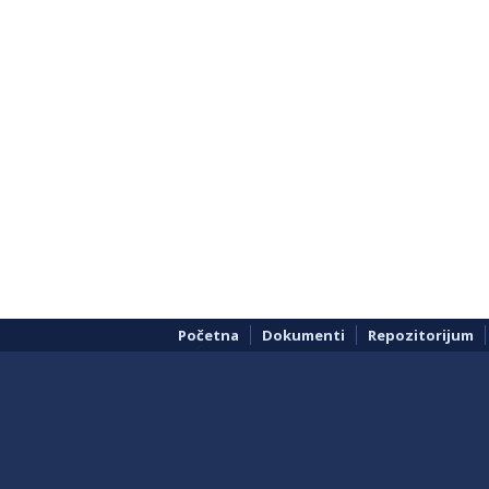
Početna
Dokumenti
Repozitorijum