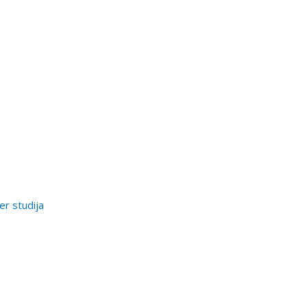
er studija