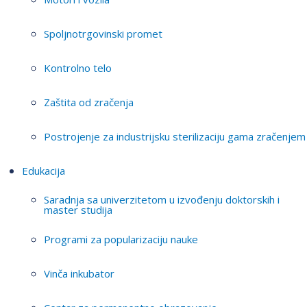
Spoljnotrgovinski promet
Kontrolno telo
Zaštita od zračenja
Postrojenje za industrijsku sterilizaciju gama zračenjem
Edukacija
Saradnja sa univerzitetom u izvođenju doktorskih i
master studija
Programi za popularizaciju nauke
Vinča inkubator