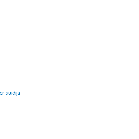
er studija