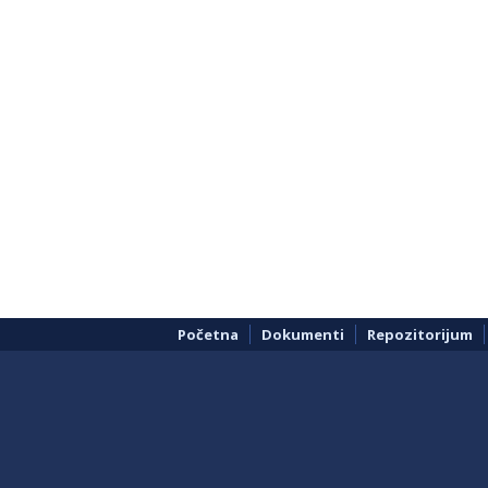
Početna
Dokumenti
Repozitorijum