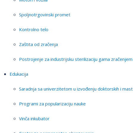
Spoljnotrgovinski promet
Kontrolno telo
Zaštita od zračenja
Postrojenje za industrijsku sterilizaciju gama zračenjem
Edukacija
Saradnja sa univerzitetom u izvođenju doktorskih i mast
Programi za popularizaciju nauke
Vinča inkubator