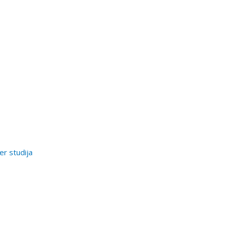
er studija