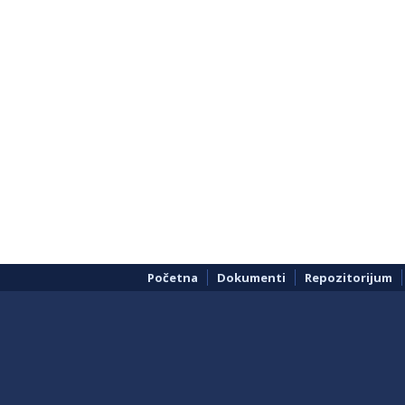
Početna
Dokumenti
Repozitorijum