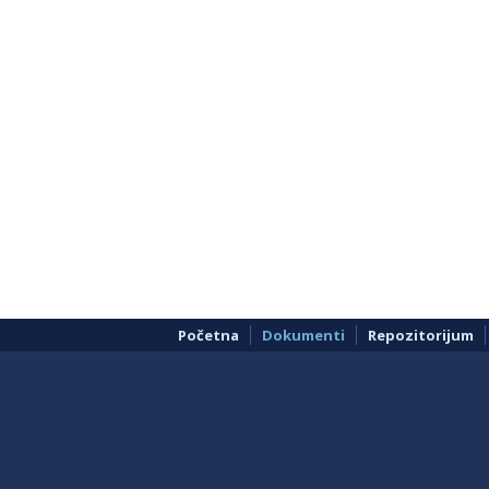
Početna
Dokumenti
Repozitorijum