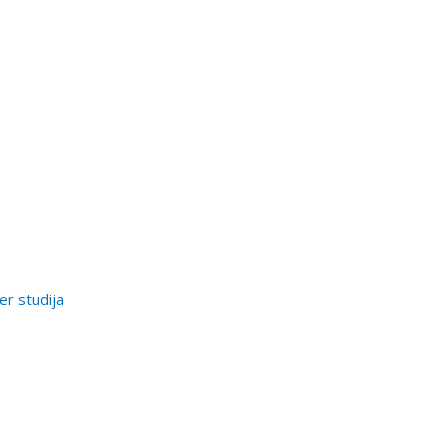
er studija