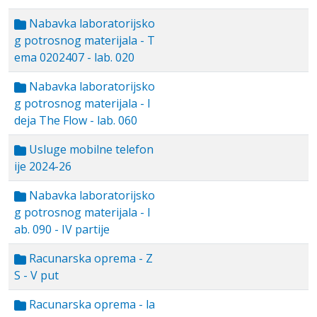
Nabavka laboratorijsko
g potrosnog materijala - T
ema 0202407 - lab. 020
Nabavka laboratorijsko
g potrosnog materijala - I
deja The Flow - lab. 060
Usluge mobilne telefon
ije 2024-26
Nabavka laboratorijsko
g potrosnog materijala - l
ab. 090 - IV partije
Racunarska oprema - Z
S - V put
Racunarska oprema - la