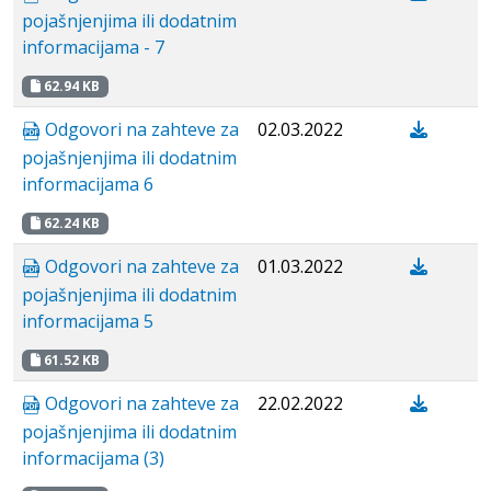
pojašnjenjima ili dodatnim
informacijama - 7
62.94 KB
Odgovori na zahteve za
02.03.2022
pojašnjenjima ili dodatnim
informacijama 6
62.24 KB
Odgovori na zahteve za
01.03.2022
pojašnjenjima ili dodatnim
informacijama 5
61.52 KB
Odgovori na zahteve za
22.02.2022
pojašnjenjima ili dodatnim
informacijama (3)