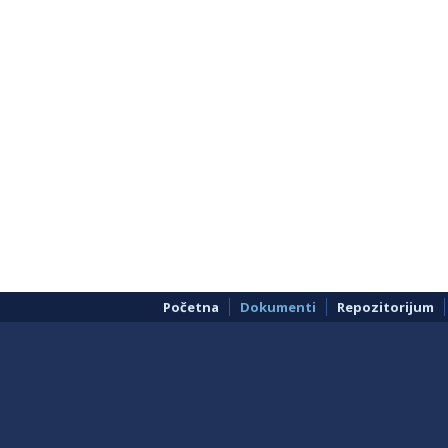
Početna
Dokumenti
Repozitorijum