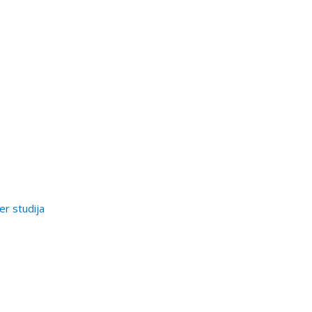
er studija