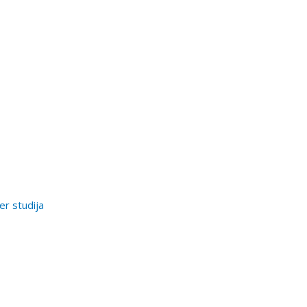
er studija