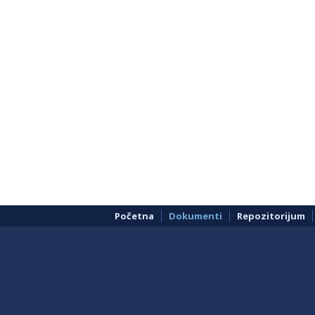
Početna
Dokumenti
Repozitorijum