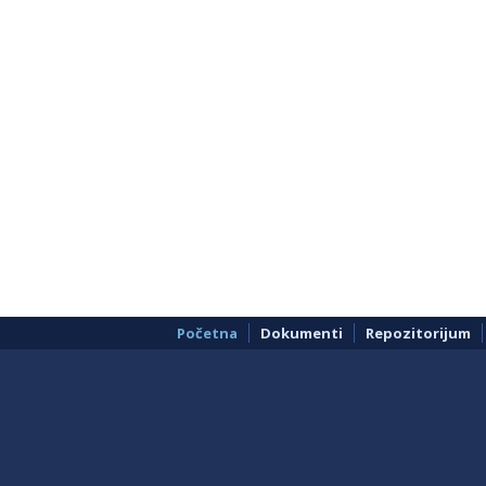
Početna
Dokumenti
Repozitorijum