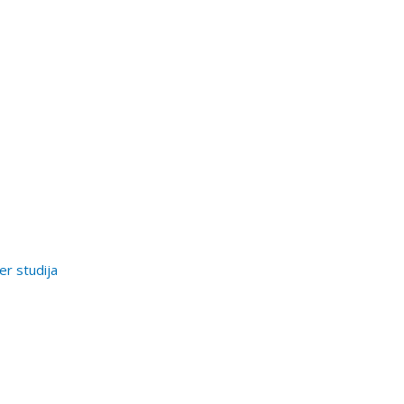
er studija