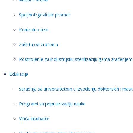
Spoljnotrgovinski promet
Kontrolno telo
Zaštita od zračenja
Postrojenje za industrijsku sterilizaciju gama zračenjem
Edukacija
Saradnja sa univerzitetom u izvođenju doktorskih i mast
Programi za popularizaciju nauke
Vinča inkubator