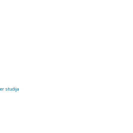
er studija