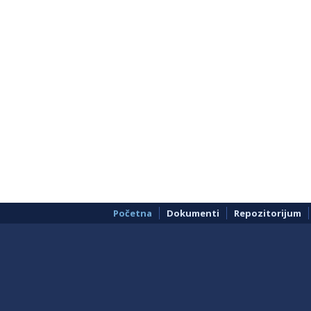
Početna
Dokumenti
Repozitorijum