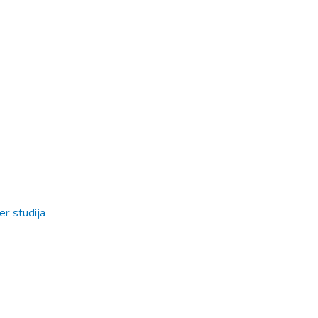
er studija