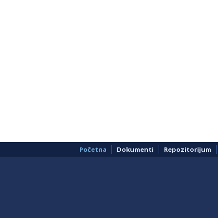
Početna
Dokumenti
Repozitorijum