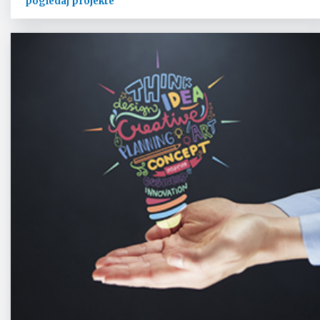
pogledaj projekte