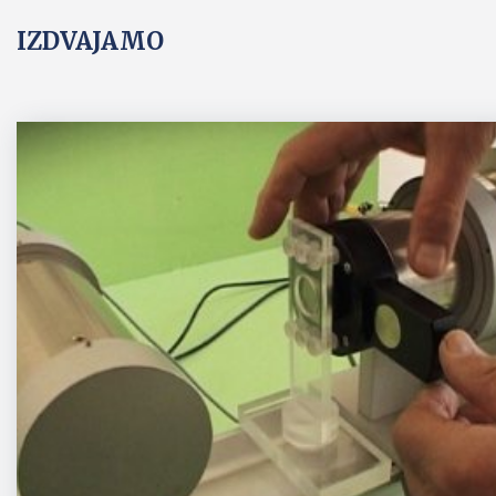
IZDVAJAMO