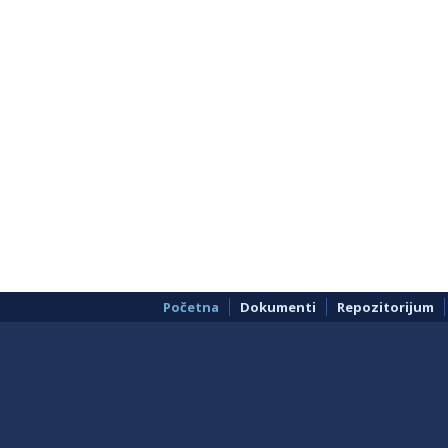
Početna
Dokumenti
Repozitorijum