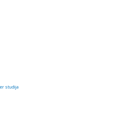
er studija